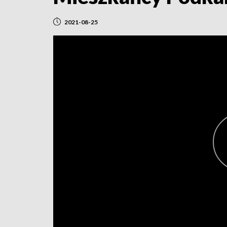
2021-08-25