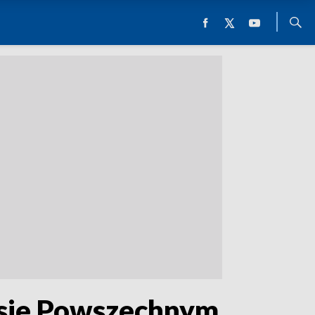
sie Powszechnym