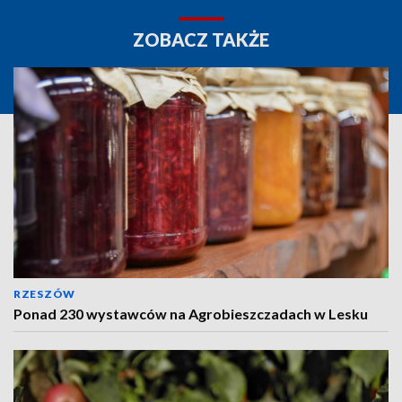
ZOBACZ TAKŻE
RZESZÓW
Ponad 230 wystawców na Agrobieszczadach w Lesku