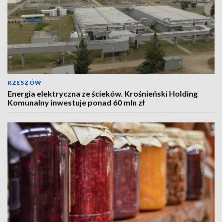
RZESZÓW
Energia elektryczna ze ścieków. Krośnieński Holding
Komunalny inwestuje ponad 60 mln zł