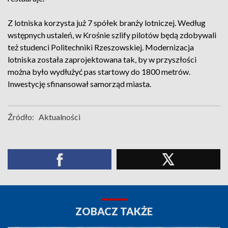
Z lotniska korzysta już 7 spółek branży lotniczej. Według
wstępnych ustaleń, w Krośnie szlify pilotów będą zdobywali
też studenci Politechniki Rzeszowskiej. Modernizacja
lotniska została zaprojektowana tak, by w przyszłości
można było wydłużyć pas startowy do 1800 metrów.
Inwestycję sfinansował samorząd miasta.
Źródło:
Aktualności
ZOBACZ TAKŻE