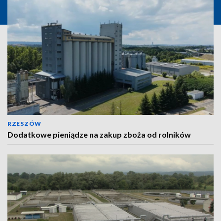
RZESZÓW
Dodatkowe pieniądze na zakup zboża od rolników