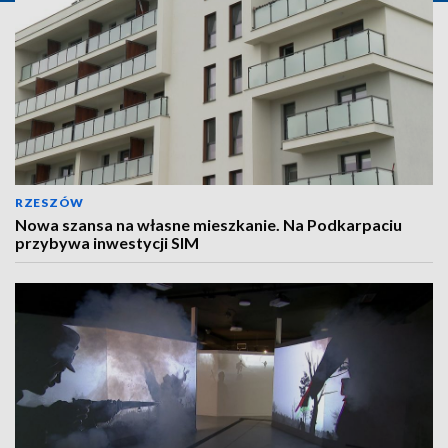
RZESZÓW
Nowa szansa na własne mieszkanie. Na Podkarpaciu
przybywa inwestycji SIM