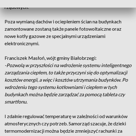
rządowych.
Poza wymianą dachów i ociepleniem ścian na budynkach
zamontowane zostaną także panele fotowoltaiczne oraz
nowe kotły gazowe ze specjalnymi urządzeniami
elektronicznymi.
Franciszek Masłoń, wójt gminy Białobrzegi:
-Pozwolą w przyszłości na wdrożenie systemu inteligentnego
zarządzania ciepłem, to także przyczyni się do optymalizacji
kosztów energii, a więc i kosztów utrzymania budynków. Po
wdrożeniu tego systemu kotłowniami i ciepłem w tych
budynkach można będzie zarządzać za pomocą tableta czy
smartfonu.
I zdalnie regulować temperaturę w zależności od warunków
atmosferycznych czy potrzeb. Samorząd szacuje, że dzieki
termomodernizacji można będzie zmniejszyć rachunki za