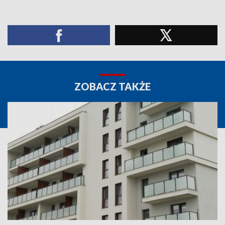
ZOBACZ TAKŻE