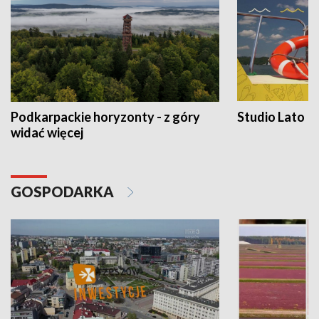
Podkarpackie horyzonty - z góry
Studio Lato
widać więcej
GOSPODARKA