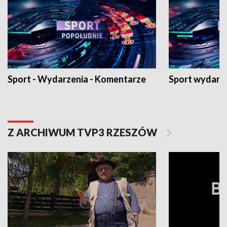
Sport - Wydarzenia - Komentarze
Sport wydarz
Z ARCHIWUM TVP3 RZESZÓW