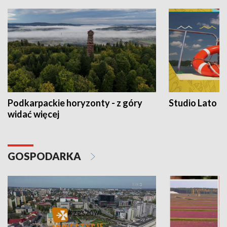
Podkarpackie horyzonty - z góry
Studio Lato
widać więcej
GOSPODARKA