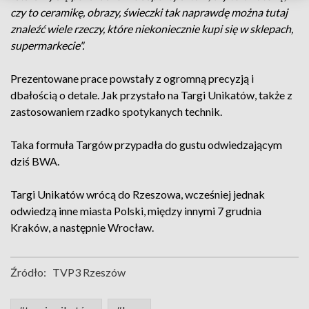
czy to ceramikę, obrazy, świeczki tak naprawdę można tutaj
znaleźć wiele rzeczy, które niekoniecznie kupi się w sklepach,
supermarkecie".
Prezentowane prace powstały z ogromną precyzją i
dbałością o detale. Jak przystało na Targi Unikatów, także z
zastosowaniem rzadko spotykanych technik.
Taka formuła Targów przypadła do gustu odwiedzającym
dziś BWA.
Targi Unikatów wrócą do Rzeszowa, wcześniej jednak
odwiedzą inne miasta Polski, między innymi 7 grudnia
Kraków, a następnie Wrocław.
Źródło:
TVP3 Rzeszów