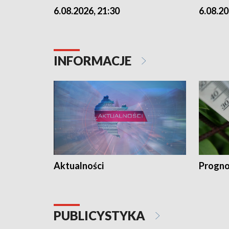
6.08.2026, 21:30
6.08.20
INFORMACJE
Aktualności
Progno
PUBLICYSTYKA