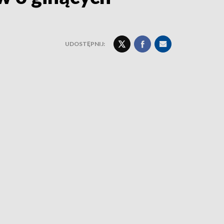
UDOSTĘPNIJ: