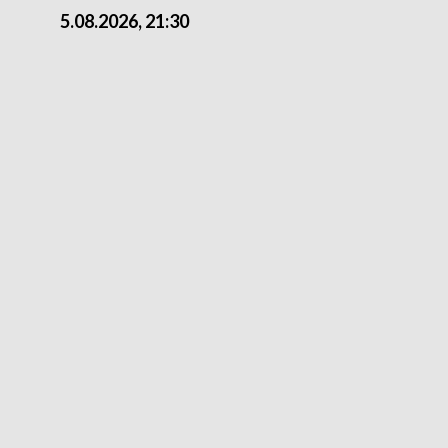
5.08.2026, 21:30
5.08.2026, 18