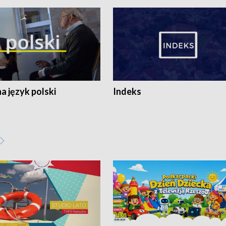
 język polski
Indeks