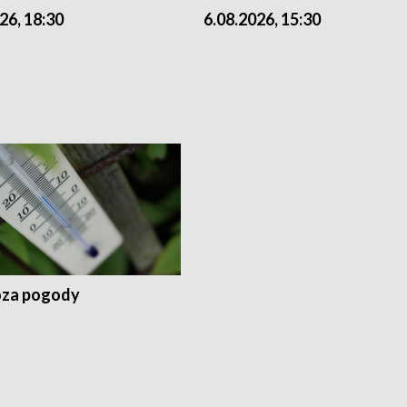
26, 18:30
6.08.2026, 15:30
za pogody