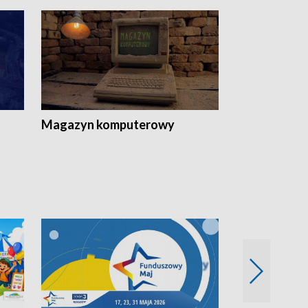
Magazyn komputerowy