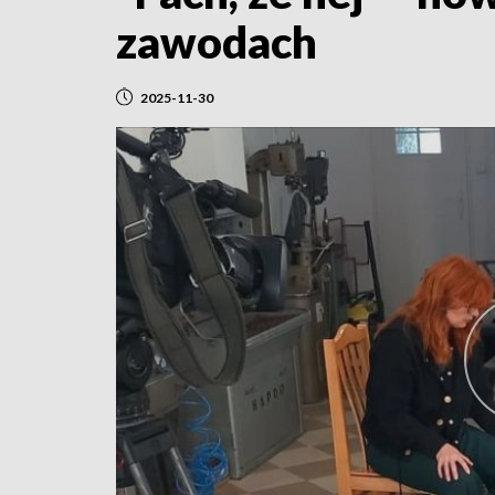
zawodach
2025-11-30