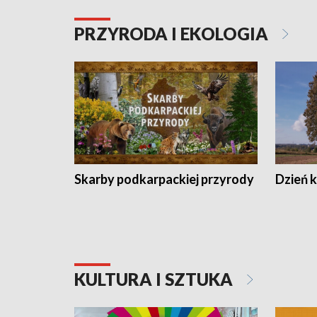
PRZYRODA I EKOLOGIA
Skarby podkarpackiej przyrody
Dzień 
KULTURA I SZTUKA