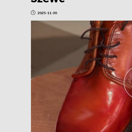
2025-11-30