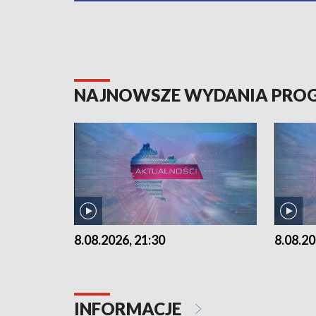
NAJNOWSZE WYDANIA PR
8.08.2026, 21:30
8.08.20
INFORMACJE