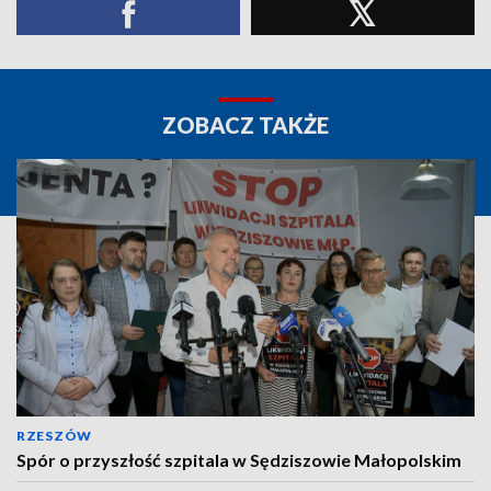
ZOBACZ TAKŻE
RZESZÓW
Spór o przyszłość szpitala w Sędziszowie Małopolskim