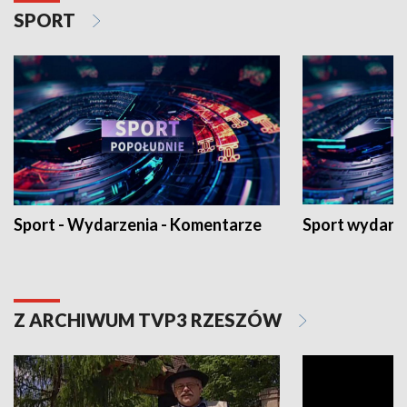
SPORT
Sport - Wydarzenia - Komentarze
Sport wydarz
Z ARCHIWUM TVP3 RZESZÓW