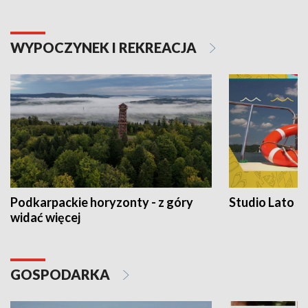
WYPOCZYNEK I REKREACJA
Podkarpackie horyzonty - z góry
Studio Lato
widać więcej
GOSPODARKA