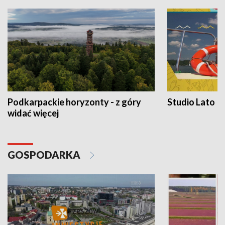
Podkarpackie horyzonty - z góry
Studio Lato
widać więcej
GOSPODARKA