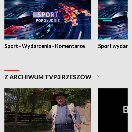
Sport - Wydarzenia - Komentarze
Sport wydarz
Z ARCHIWUM TVP3 RZESZÓW