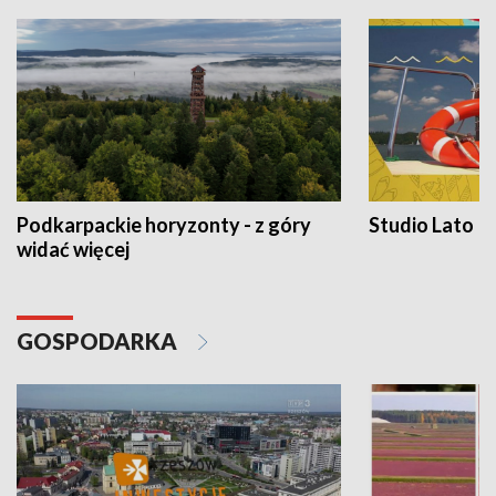
Podkarpackie horyzonty - z góry
Studio Lato
widać więcej
GOSPODARKA