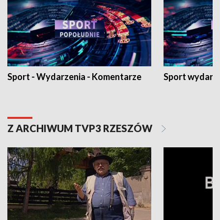
Sport - Wydarzenia - Komentarze
Sport wydarz
Z ARCHIWUM TVP3 RZESZÓW