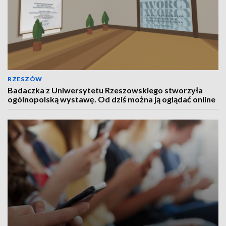
RZESZÓW
Badaczka z Uniwersytetu Rzeszowskiego stworzyła
ogólnopolską wystawę. Od dziś można ją oglądać online