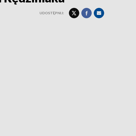
UDOSTĘPNIJ: