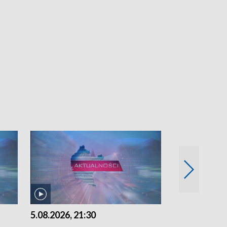
5.08.2026, 21:30
5.08.2026, 18