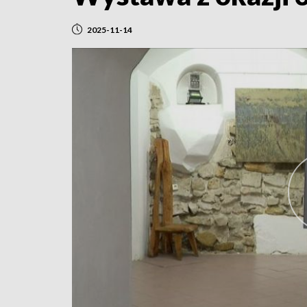
2025-11-14