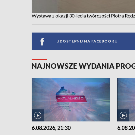
Wystawa z okazji 30-lecia twórczości Piotra Rędz
UDOSTĘPNIJ NA FACEBOOKU
NAJNOWSZE WYDANIA PR
6.08.2026, 21:30
6.08.20