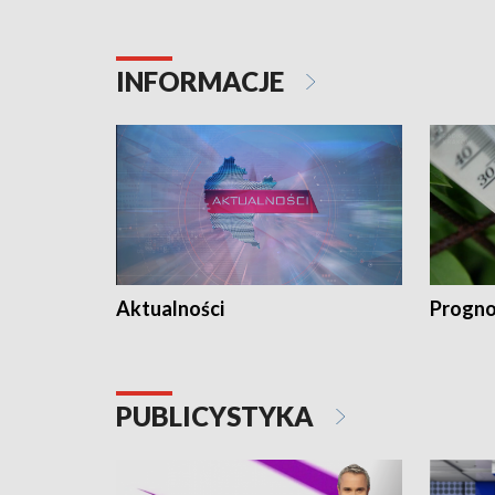
INFORMACJE
Aktualności
Progno
PUBLICYSTYKA