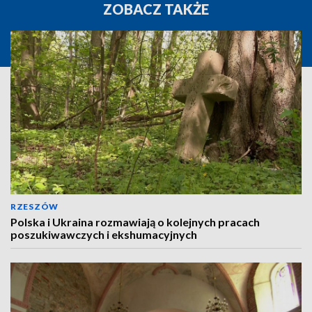
ZOBACZ TAKŻE
RZESZÓW
Polska i Ukraina rozmawiają o kolejnych pracach
poszukiwawczych i ekshumacyjnych