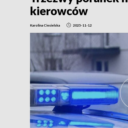
kierowców
Karolina Ciesielska
2025-11-12