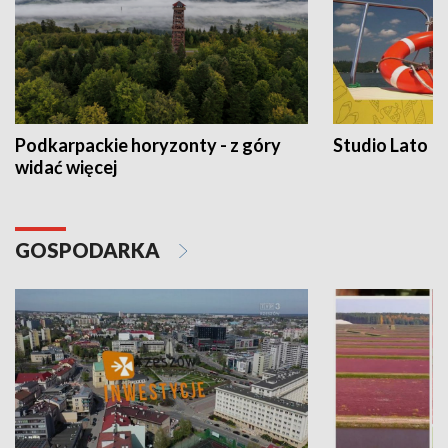
Podkarpackie horyzonty - z góry
Studio Lato
widać więcej
GOSPODARKA