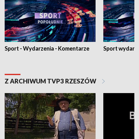
Sport - Wydarzenia - Komentarze
Sport wydarz
Z ARCHIWUM TVP3 RZESZÓW