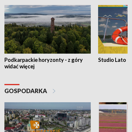
Podkarpackie horyzonty - z góry
Studio Lato
widać więcej
GOSPODARKA