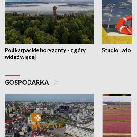
Podkarpackie horyzonty - z góry
Studio Lato
widać więcej
GOSPODARKA