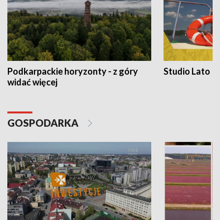
Podkarpackie horyzonty - z góry
Studio Lato
widać więcej
GOSPODARKA