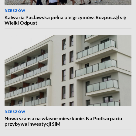
RZESZÓW
Kalwaria Pacławska pełna pielgrzymów. Rozpoczął się
Wielki Odpust
RZESZÓW
Nowa szansa na własne mieszkanie. Na Podkarpaciu
przybywa inwestycji SIM