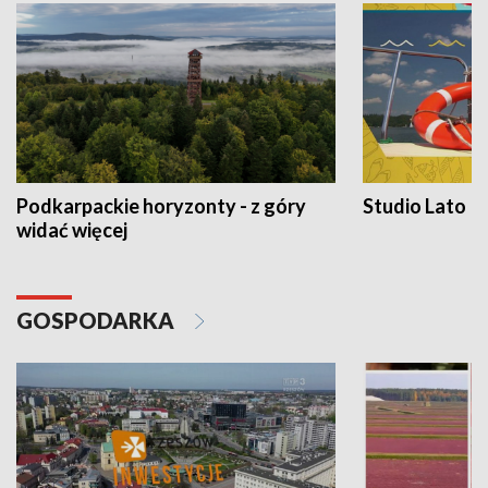
Podkarpackie horyzonty - z góry
Studio Lato
widać więcej
GOSPODARKA