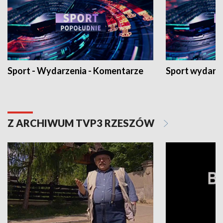
Sport - Wydarzenia - Komentarze
Sport wydarz
Z ARCHIWUM TVP3 RZESZÓW