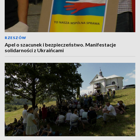
RZESZÓW
Apel o szacunek i bezpieczeństwo. Manifestacje
solidarności z Ukraińcami