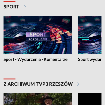
SPORT
Sport - Wydarzenia - Komentarze
Sport wydarz
Z ARCHIWUM TVP3 RZESZÓW