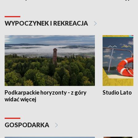
WYPOCZYNEK I REKREACJA
Podkarpackie horyzonty - z góry
Studio Lato
widać więcej
GOSPODARKA