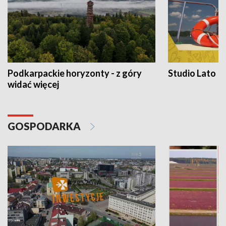
Podkarpackie horyzonty - z góry
Studio Lato
widać więcej
GOSPODARKA