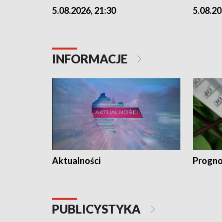
5.08.2026, 21:30
5.08.20
INFORMACJE
Aktualności
Progno
PUBLICYSTYKA