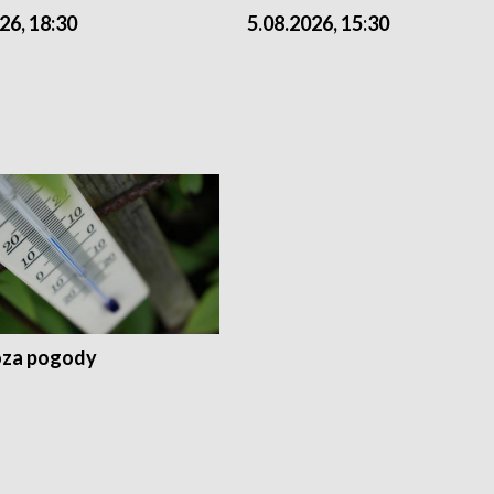
26, 18:30
5.08.2026, 15:30
za pogody