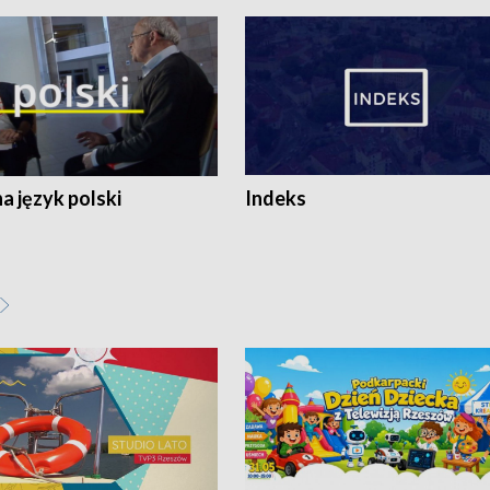
 język polski
Indeks