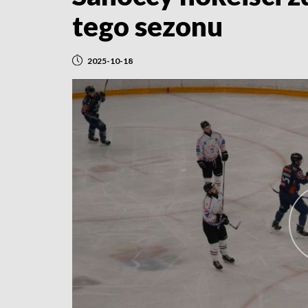
tego sezonu
2025-10-18