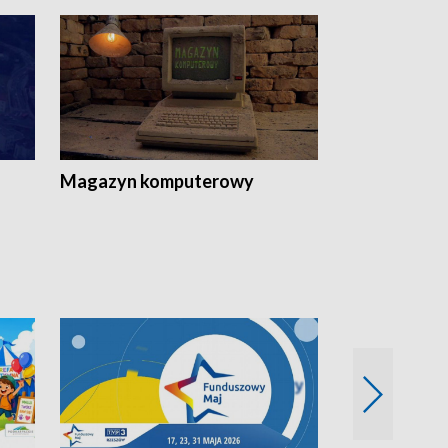
Magazyn komputerowy