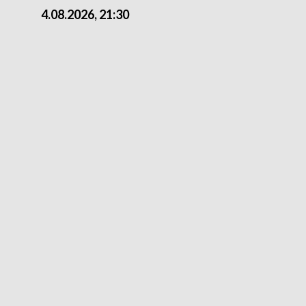
4.08.2026, 21:30
4.08.2026,18