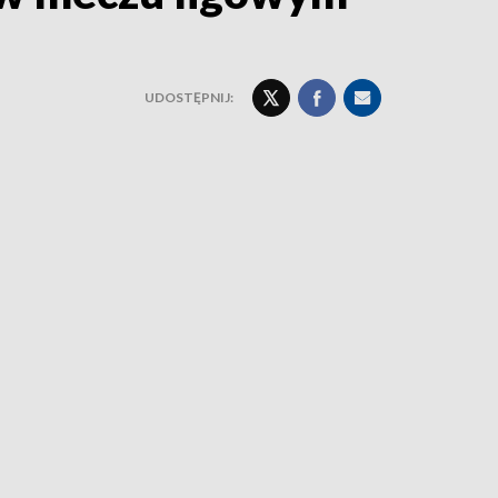
UDOSTĘPNIJ: