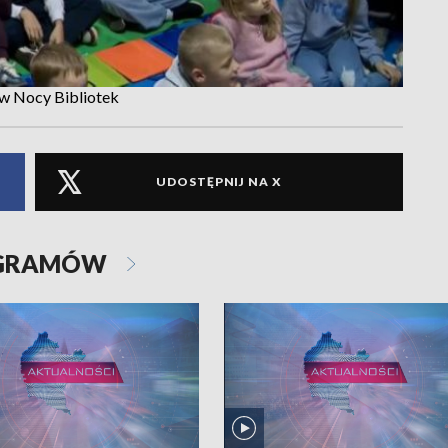
 w Nocy Bibliotek
UDOSTĘPNIJ NA X
OGRAMÓW