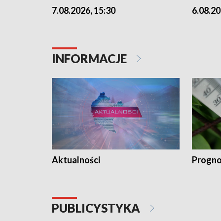
7.08.2026, 15:30
6.08.20
INFORMACJE
Aktualności
Progno
PUBLICYSTYKA