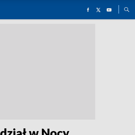
udział w Nocy