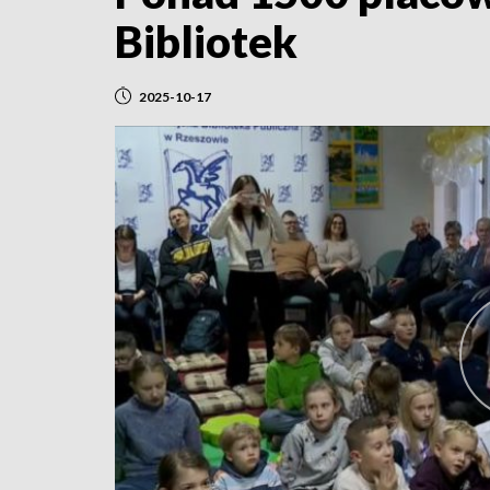
Bibliotek
2025-10-17