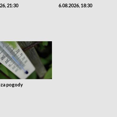
26, 21:30
6.08.2026, 18:30
za pogody