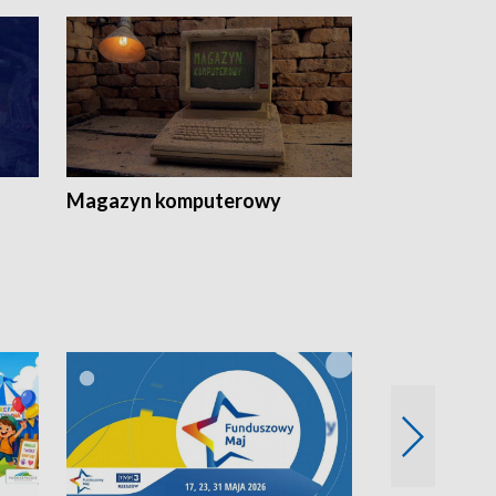
Magazyn komputerowy