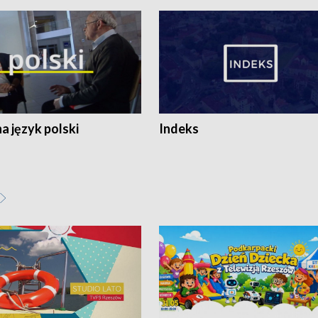
 język polski
Indeks