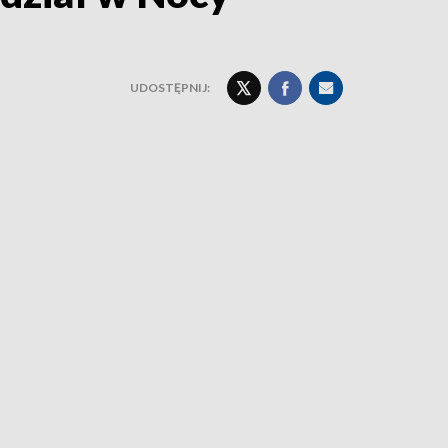
UDOSTĘPNIJ: