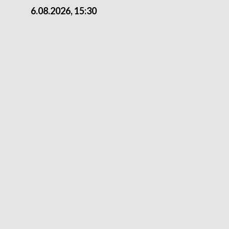
6.08.2026, 15:30
5.08.2026, 21