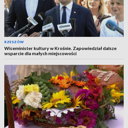
RZESZÓW
Wiceminister kultury w Krośnie. Zapowiedział dalsze
wsparcie dla małych miejscowości