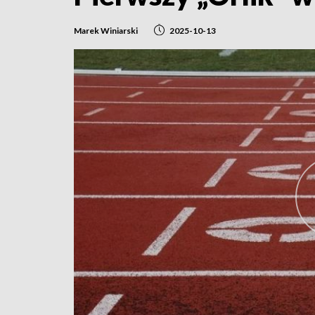
Marek Winiarski
2025-10-13