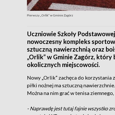
Pierwszy „Orlik” w Gminie Zagórz
Uczniowie Szkoły Podstawowej 
nowoczesny kompleks sportowy. 
sztuczną nawierzchnią oraz boi
„Orlik” w Gminie Zagórz, który
okolicznych miejscowości.
Nowy „Orlik” zachęca do korzystania 
piłki nożnej ma sztuczną nawierzchnie.
Można na nim grać w tenisa ziemnego, 
- Naprawdę jest tutaj fajnie wszystko z