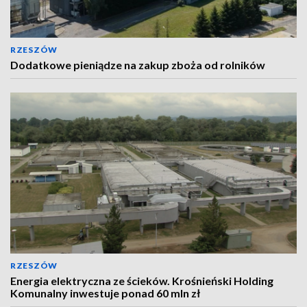
RZESZÓW
Dodatkowe pieniądze na zakup zboża od rolników
RZESZÓW
Energia elektryczna ze ścieków. Krośnieński Holding
Komunalny inwestuje ponad 60 mln zł