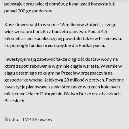
powstaje coraz więcej domów, z kanalizacji korzysta już
ponad 300 gospodarstw.
Koszt inwestycji to w sumie 16 milionów złotych, z czego
większość pochodziła z budżetu państwa. Ponad 4,5
kilometra sieci kanalizacyjnej powstało także w Przecławiu.
Tu pomogły fundusze europejskie dla Podkarpacia.
Inwestycje mają zapewnić także ciągłość dostaw wody, na
którą zapotrzebowanie w gminie ciągle wzrasta. W sumie w
ciągu ostatniego roku gmina Przecław przeznaczyła na
gospodarkę wodno-ściekową 28 milionów złotych. Podobne
inwestycje planowane są wkrótce także w trzech kolejnych
miejscowościach: Dobryninie, Białym Borze oraz Łączkach
Brzeskich.
Źródło:
TVP3 Rzeszów