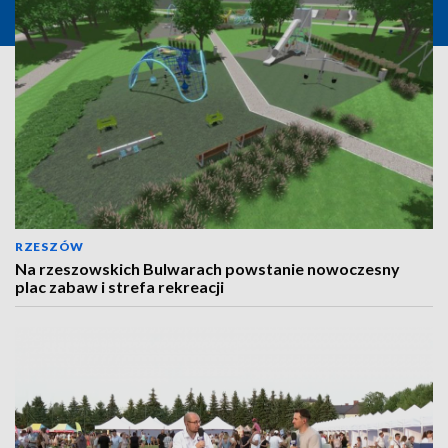
RZESZÓW
Na rzeszowskich Bulwarach powstanie nowoczesny
plac zabaw i strefa rekreacji