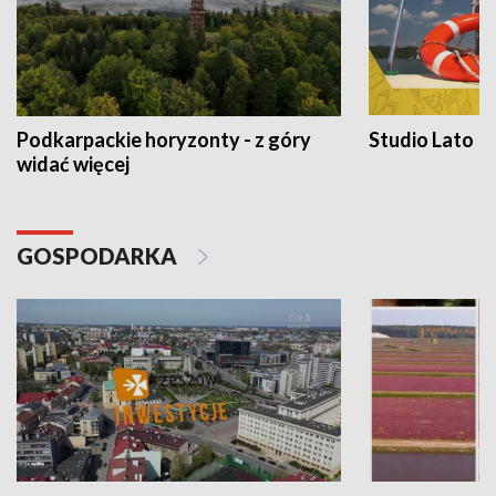
Podkarpackie horyzonty - z góry
Studio Lato
widać więcej
GOSPODARKA