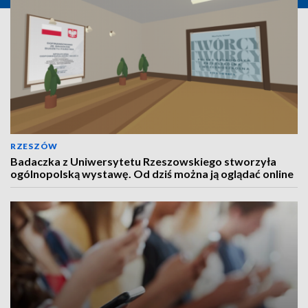
RZESZÓW
Badaczka z Uniwersytetu Rzeszowskiego stworzyła
ogólnopolską wystawę. Od dziś można ją oglądać online