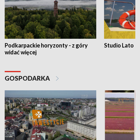
Podkarpackie horyzonty - z góry
Studio Lato
widać więcej
GOSPODARKA