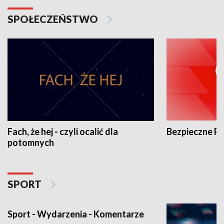
SPOŁECZEŃSTWO
Fach, że hej - czyli ocalić dla
Bezpieczne P
potomnych
SPORT
Sport - Wydarzenia - Komentarze