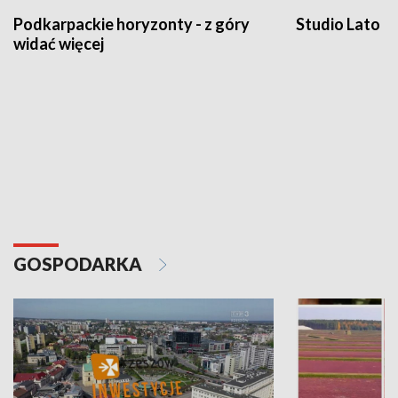
Podkarpackie horyzonty - z góry
Studio Lato
widać więcej
GOSPODARKA