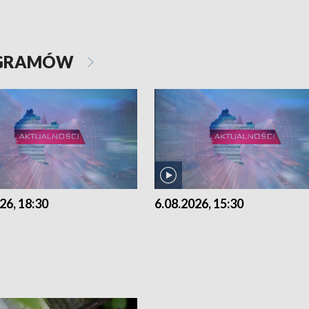
OGRAMÓW
26, 18:30
6.08.2026, 15:30