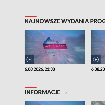
NAJNOWSZE WYDANIA PR
6.08.2026, 21:30
6.08.20
INFORMACJE