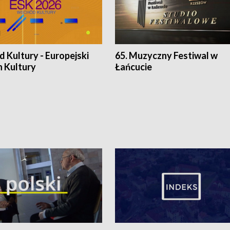
 Kultury - Europejski
65. Muzyczny Festiwal w
n Kultury
Łańcucie