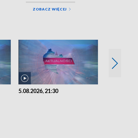
ZOBACZ WIĘCEJ
5.08.2026, 21:30
5.08.2026, 18