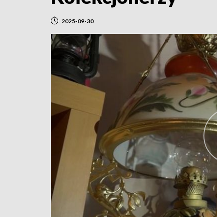
2025-09-30