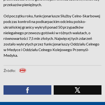
przekazów pieniężnych.
Od początku roku, funkcjonariusze Służby Celno-Skarbowej
podczas kontroli na podkarpackim odcinku polsko-
ukraińskiej granicy wykryli ponad 50 przypadków
nielegalnego przewozu gotówki w różnych walutach, o
równowartości 7,5 mln złotych. Najwięcej tych zdarzeń
zostało wykrytych przez funkcjonariuszy Oddziału Celnego
w Medyce i Oddziału Celnego Kolejowego Przemyśl-
Medyka.
Źródło: