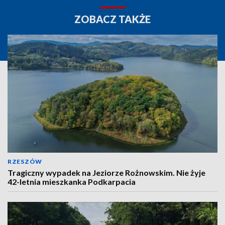
ZOBACZ TAKŻE
RZESZÓW
Tragiczny wypadek na Jeziorze Rożnowskim. Nie żyje
42-letnia mieszkanka Podkarpacia