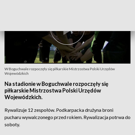
W Boguchwale rozpoczęły się piłkarskie Mistrzostwa Polski Urzędów
Wojewódzkich
Na stadionie w Boguchwale rozpoczęły się
piłkarskie Mistrzostwa Polski Urzędów
Wojewódzkich.
Rywalizuje 12 zespołów. Podkarpacka drużyna broni
pucharu wywalczonego przed rokiem. Rywalizacja potrwa do
soboty.