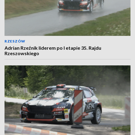
RZESZÓW
Adrian Rzeźnik liderem po I etapie 35. Rajdu
Rzeszowskiego