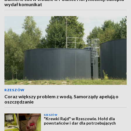
wydał komunikat
RZESZÓW
Coraz większy problem z wodą. Samorządy apelują o
oszczędzanie
RZESZÓW
"Krewki Rajd" w Rzeszowie. Hołd dla
powstańców i dar dla potrzebujących