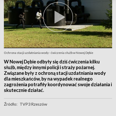
Ochrona stacji uzdatniania wody - ćwiczenia służb w Nowej Dębie
W Nowej Dębie odbyły się dziś ćwiczenia kilku
służb, między innymi policji i straży pożarnej.
Związane były z ochroną stacji uzdatniania wody
dla mieszkańców, by na wypadek realnego
zagrożenia potrafiły koordynować swoje działania i
skutecznie działać.
Źródło:
TVP3 Rzeszów