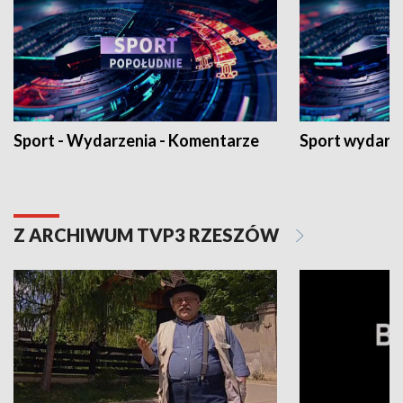
Sport - Wydarzenia - Komentarze
Sport wydarz
Z ARCHIWUM TVP3 RZESZÓW