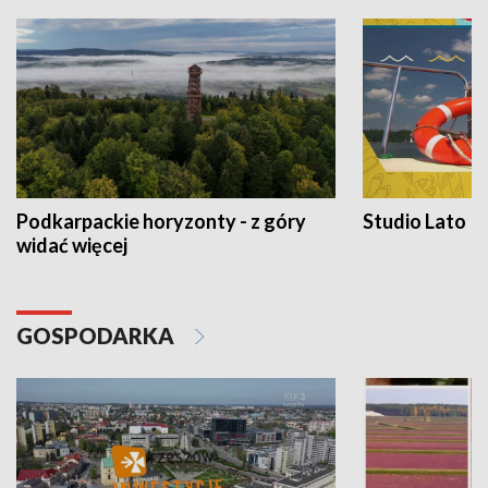
Podkarpackie horyzonty - z góry
Studio Lato
widać więcej
GOSPODARKA