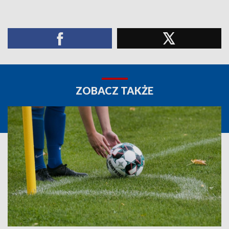
ZOBACZ TAKŻE