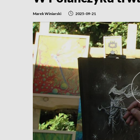
Marek Winiarski
2025-09-21