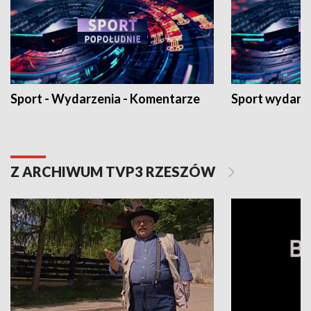
Sport - Wydarzenia - Komentarze
Sport wydarz
Z ARCHIWUM TVP3 RZESZÓW