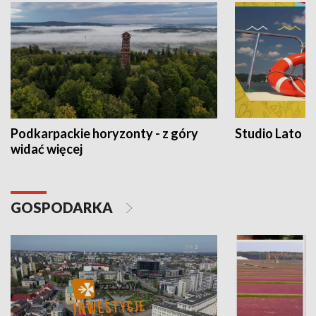
Podkarpackie horyzonty - z góry
Studio Lato
widać więcej
GOSPODARKA