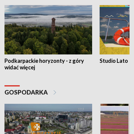
Podkarpackie horyzonty - z góry
Studio Lato
widać więcej
GOSPODARKA