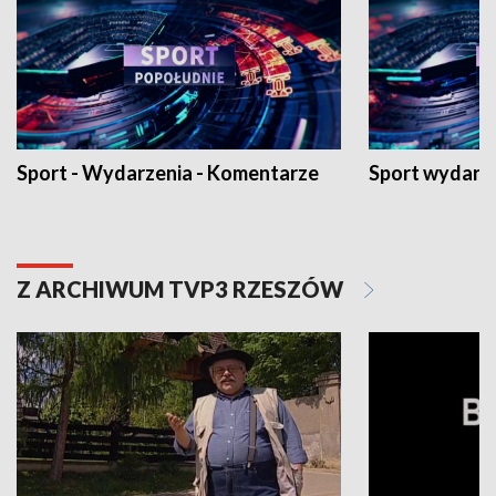
Sport - Wydarzenia - Komentarze
Sport wydarz
Z ARCHIWUM TVP3 RZESZÓW