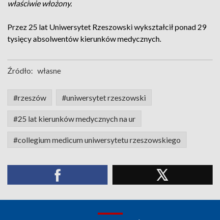
właściwie włożony.
Przez 25 lat Uniwersytet Rzeszowski wykształcił ponad 29
tysięcy absolwentów kierunków medycznych.
Źródło:
własne
#rzeszów
#uniwersytet rzeszowski
#25 lat kierunków medycznych na ur
#collegium medicum uniwersytetu rzeszowskiego