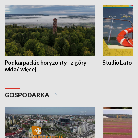
Podkarpackie horyzonty - z góry
Studio Lato
widać więcej
GOSPODARKA