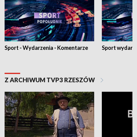
Sport - Wydarzenia - Komentarze
Sport wydarz
Z ARCHIWUM TVP3 RZESZÓW