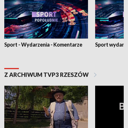
Sport - Wydarzenia - Komentarze
Sport wydarz
Z ARCHIWUM TVP3 RZESZÓW