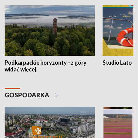
Podkarpackie horyzonty - z góry
Studio Lato
widać więcej
GOSPODARKA